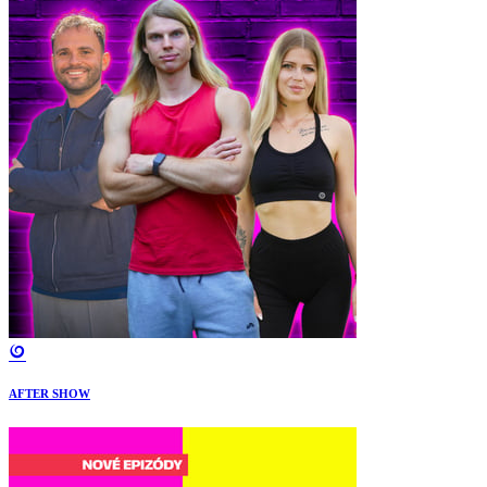
AFTER SHOW