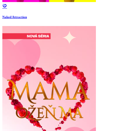
Naked Attraction