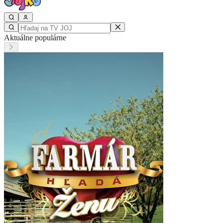
Aktuálne populárne