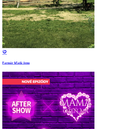
Farmár hľadá ženu