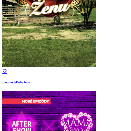
Farmár hľadá ženu