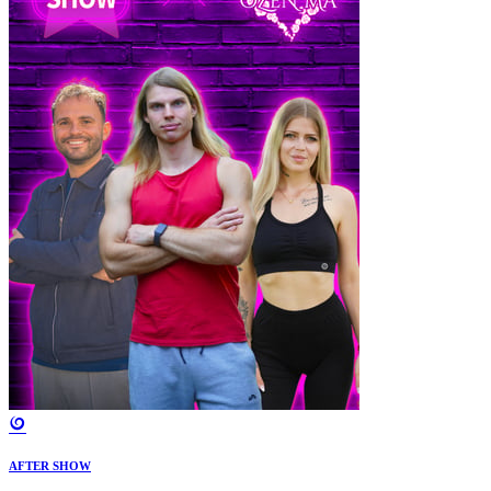
AFTER SHOW