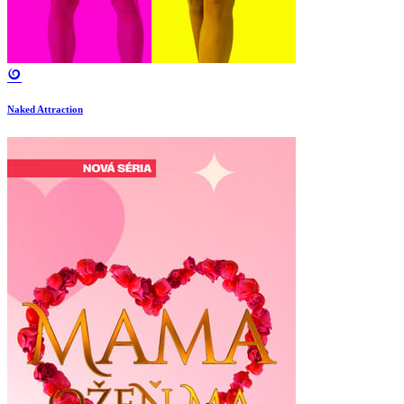
Naked Attraction