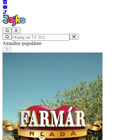
Aktuálne populárne