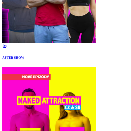
AFTER SHOW