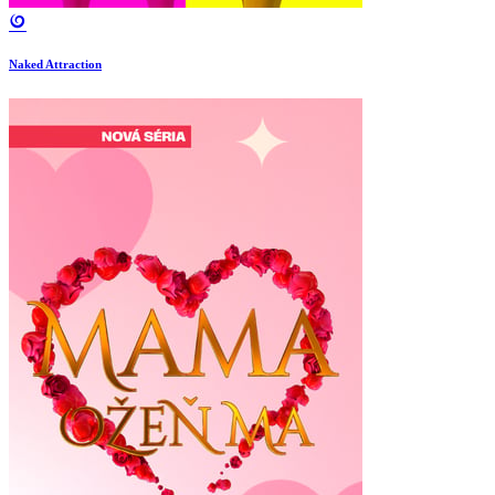
Naked Attraction