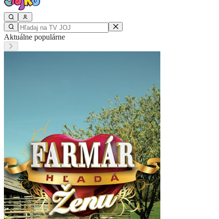
Aktuálne populárne