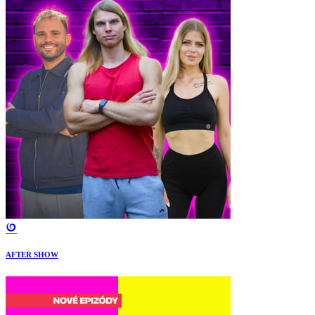
AFTER SHOW