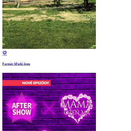
Farmár hľadá ženu