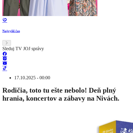
Najvyšší čas
Sleduj TV JOJ správy
17.10.2025 - 00:00
Rodičia, toto tu ešte nebolo! Deň plný
hrania, koncertov a zábavy na Nivách.