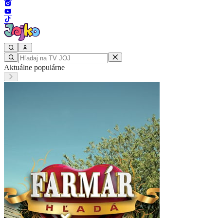
Aktuálne populárne