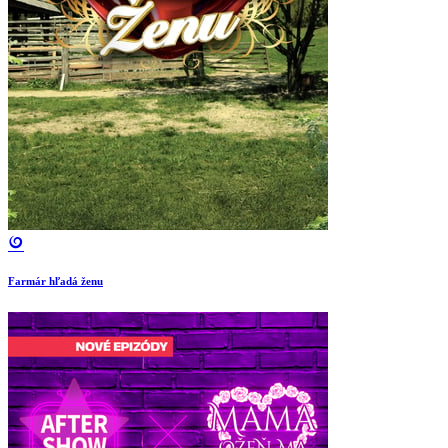
Farmár hľadá ženu