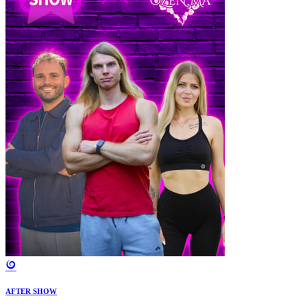
AFTER SHOW