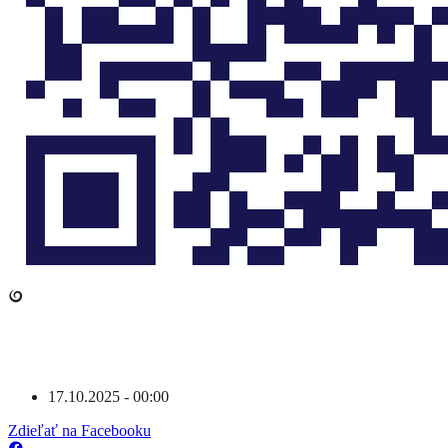
17.10.2025 - 00:00
Zdieľať na Facebooku