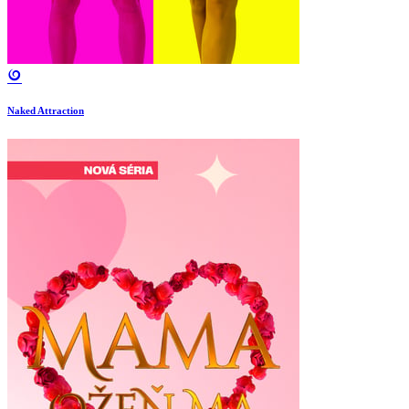
Naked Attraction