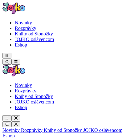
Novinky
Rozprávky
Knihy od Stonožky
JOJKO oslávencom
Eshop
Novinky
Rozprávky
Knihy od Stonožky
JOJKO oslávencom
Eshop
Novinky
Rozprávky
Knihy od Stonožky
JOJKO oslávencom
Eshop