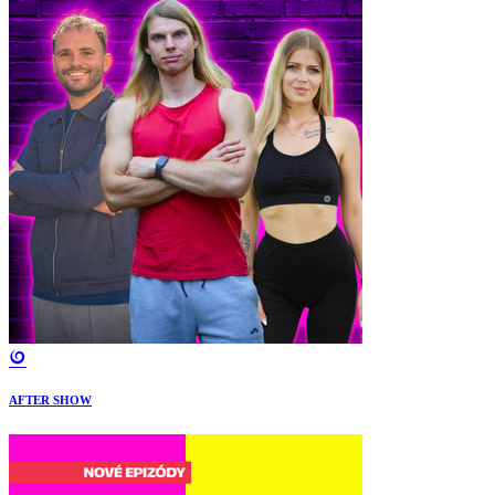
AFTER SHOW