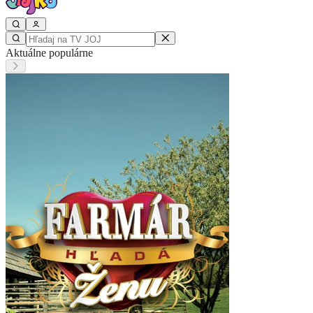
Aktuálne populárne