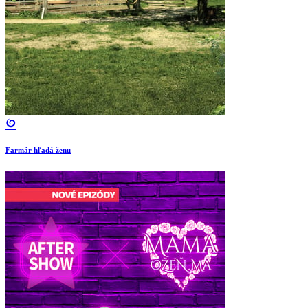
Farmár hľadá ženu