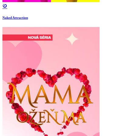
Naked Attraction