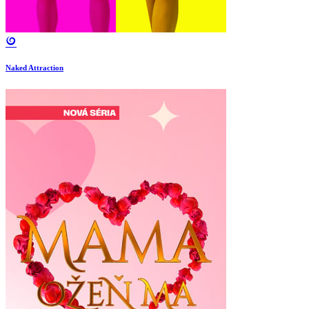
Naked Attraction