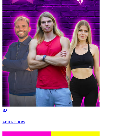
AFTER SHOW