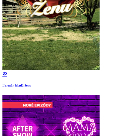
Farmár hľadá ženu