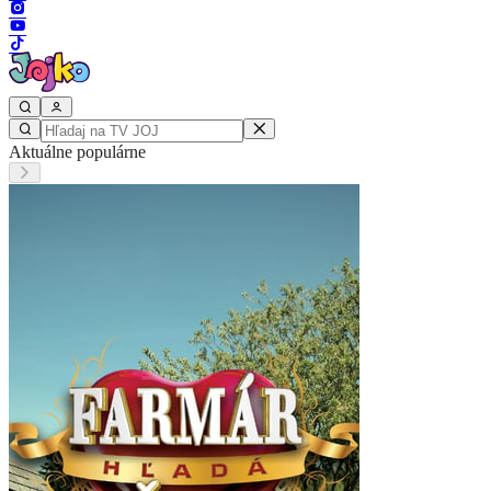
Aktuálne populárne