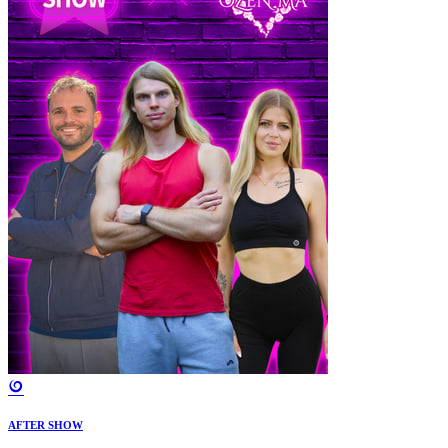
AFTER SHOW