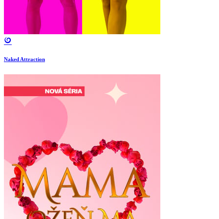
Naked Attraction