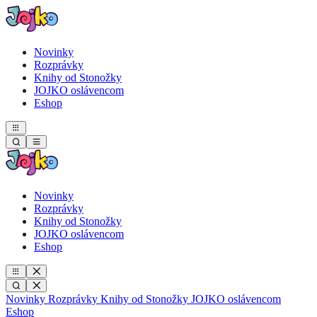
Novinky
Rozprávky
Knihy od Stonožky
JOJKO oslávencom
Eshop
Novinky
Rozprávky
Knihy od Stonožky
JOJKO oslávencom
Eshop
Novinky
Rozprávky
Knihy od Stonožky
JOJKO oslávencom
Eshop