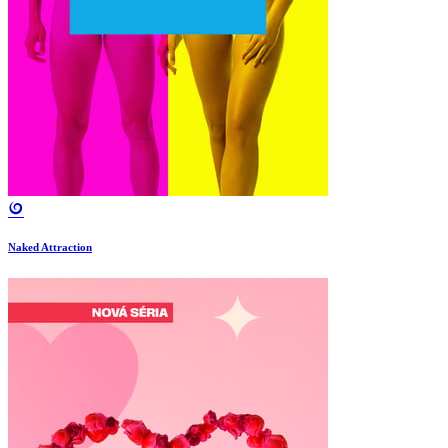
Naked Attraction