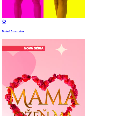
Naked Attraction