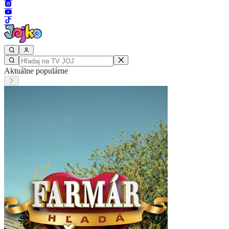
Aktuálne populárne