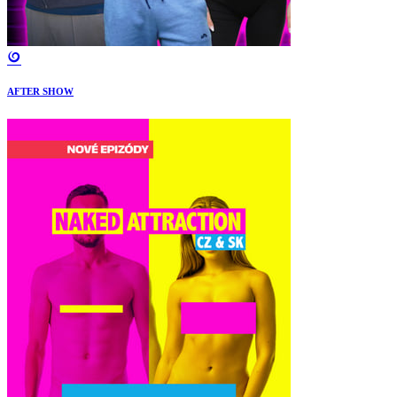
AFTER SHOW