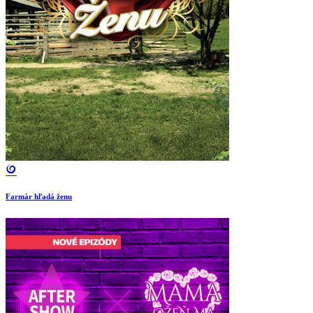
Farmár hľadá ženu