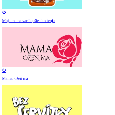
Moja mama varí lepšie ako tvoja
Mama, ožeň ma