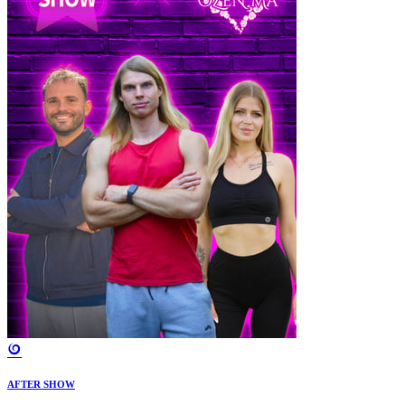
AFTER SHOW